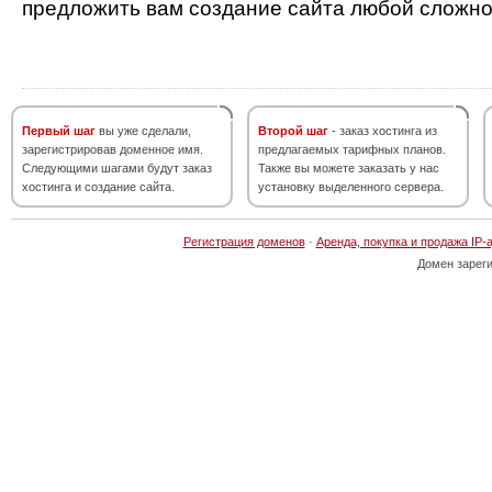
предложить вам создание сайта любой сложно
Первый шаг
вы уже сделали,
Второй шаг
- заказ хостинга из
зарегистрировав доменное имя.
предлагаемых тарифных планов.
Следующими шагами будут заказ
Также вы можете заказать у нас
хостинга и создание сайта.
установку выделенного сервера.
Регистрация доменов
·
Аренда, покупка и продажа IP-
Домен зарег