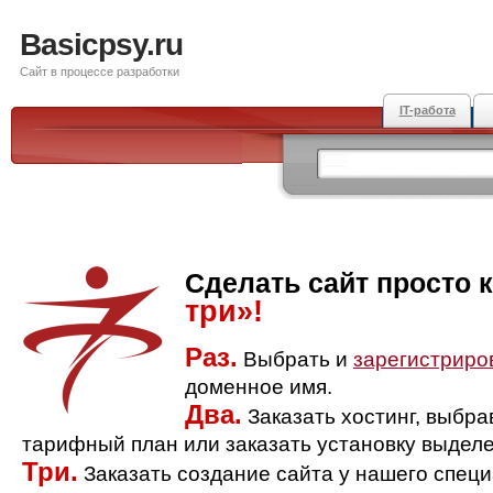
Basicpsy.ru
Сайт в процессе разработки
IT-работа
Сделать сайт просто 
три»!
Раз.
Выбрать и
зарегистриро
доменное имя.
Два.
Заказать хостинг, выбр
тарифный план или заказать установку выделе
Три.
Заказать создание сайта у нашего спец